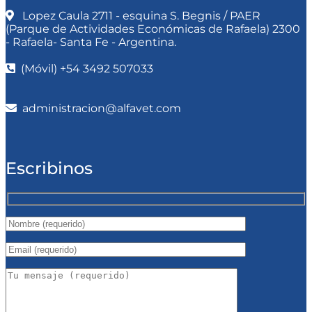
Lopez Caula 2711 - esquina S. Begnis / PAER
(Parque de Actividades Económicas de Rafaela) 2300
- Rafaela- Santa Fe - Argentina.
(Móvil) +54 3492 507033
administracion@alfavet.com
Escribinos