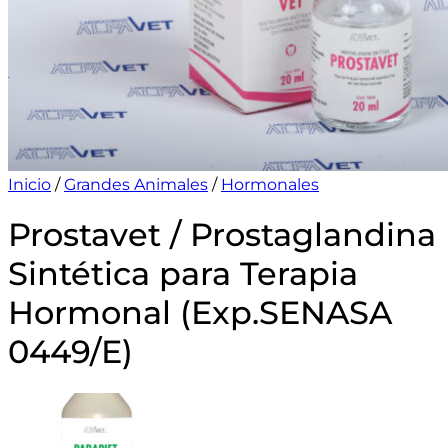
Inicio
/
Grandes Animales
/
Hormonales
Prostavet / Prostaglandina
Sintética para Terapia
Hormonal (Exp.SENASA
0449/E)