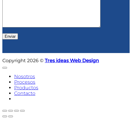
Copyright 2026 ©
Tres ideas Web Design
Nosotros
Procesos
Productos
Contacto